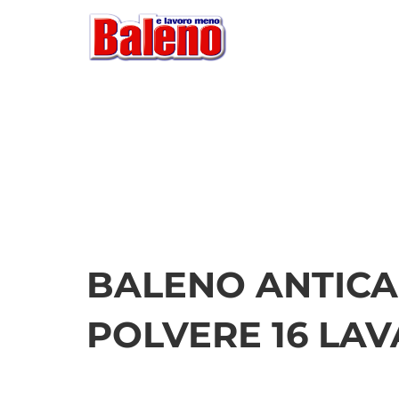
BALENO ANTIC
POLVERE 16 LAV