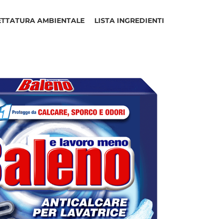
ETTATURA AMBIENTALE
LISTA INGREDIENTI