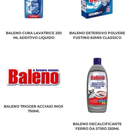
BALENO CURA LAVATRICE 250
BALENO DETERSIVO POLVERE
ML ADDITIVO LIQUIDO
FUSTINO 60MIS CLASSICO
BALENO TRIGGER ACCIAIO INOX
750ML
BALENO DECALCIFICANTE
FERRO DA STIRO 250ML