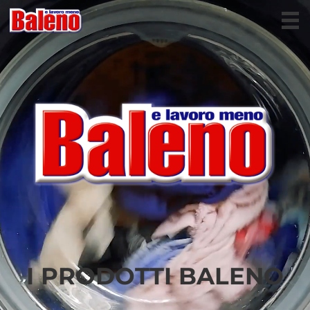
I PRODOTTI BALENO