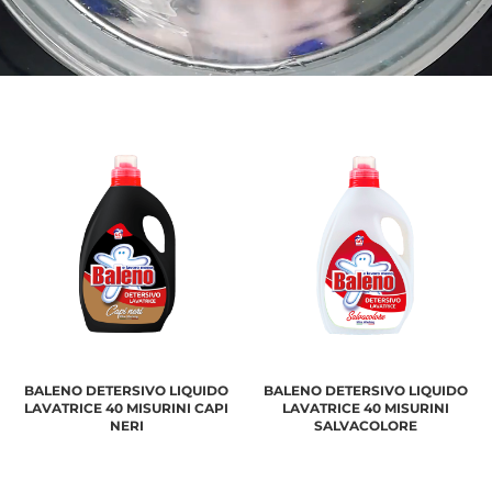
BALENO DETERSIVO LIQUIDO
BALENO DETERSIVO LIQUIDO
LAVATRICE 40 MISURINI CAPI
LAVATRICE 40 MISURINI
NERI
SALVACOLORE