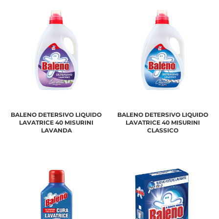
BALENO DETERSIVO LIQUIDO
BALENO DETERSIVO LIQUIDO
LAVATRICE 40 MISURINI
LAVATRICE 40 MISURINI
LAVANDA
CLASSICO