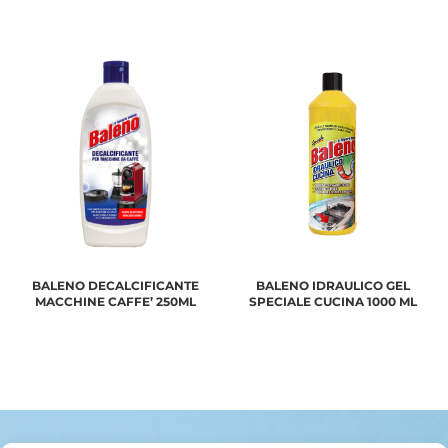
BALENO DECALCIFICANTE
BALENO IDRAULICO GEL
MACCHINE CAFFE’ 250ML
SPECIALE CUCINA 1000 ML