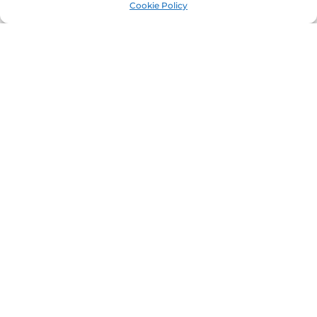
Cookie Policy