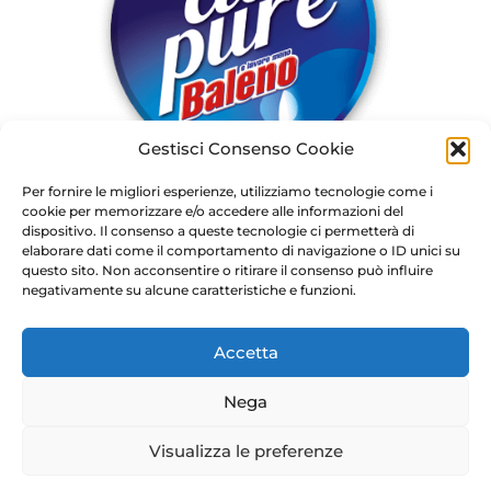
Gestisci Consenso Cookie
Per fornire le migliori esperienze, utilizziamo tecnologie come i
cookie per memorizzare e/o accedere alle informazioni del
dispositivo. Il consenso a queste tecnologie ci permetterà di
elaborare dati come il comportamento di navigazione o ID unici su
questo sito. Non acconsentire o ritirare il consenso può influire
negativamente su alcune caratteristiche e funzioni.
Accetta
Nega
Visualizza le preferenze