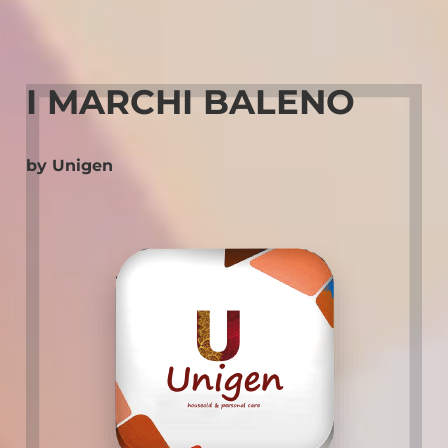
I MARCHI BALENO
by Unigen